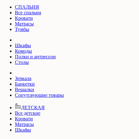
СПАЛЬНЯ
Все спальни
Кровати
Матрасы
Тумбы
Шкафы
Комоды
Полки и антресоли
Столы
Зеркала
Банкетки
Вешалки
Сопутсвующие товары
ДЕТСКАЯ
Все детские
Кровати
Матрасы
Шкафы