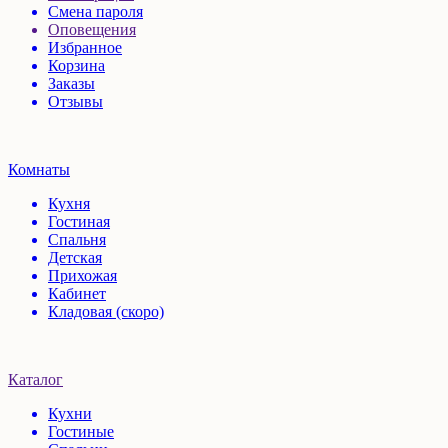
Смена пароля
Оповещения
Избранное
Корзина
Заказы
Отзывы
Комнаты
Кухня
Гостиная
Спальня
Детская
Прихожая
Кабинет
Кладовая (скоро)
Каталог
Кухни
Гостиные