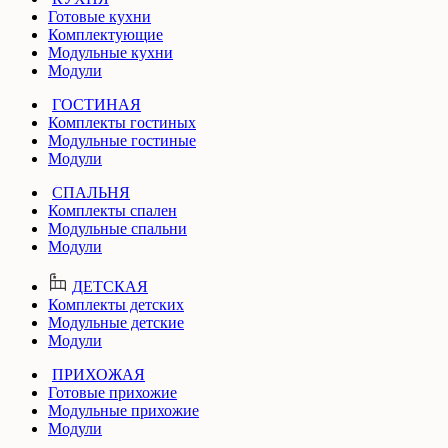
Готовые кухни
Комплектующие
Модульные кухни
Модули
ГОСТИНАЯ
Комплекты гостиных
Модульные гостиные
Модули
СПАЛЬНЯ
Комплекты спален
Модульные спальни
Модули
ДЕТСКАЯ
Комплекты детских
Модульные детские
Модули
ПРИХОЖАЯ
Готовые прихожие
Модульные прихожие
Модули