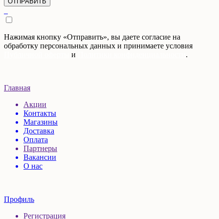
Нажимая кнопку «Отправить», вы даете согласие на
обработку персональных данных и принимаете условия
Публичной оферты
и
Политики конфиденциальности
.
Главная
Акции
Контакты
Магазины
Доставка
Оплата
Партнеры
Вакансии
О нас
Профиль
Регистрация