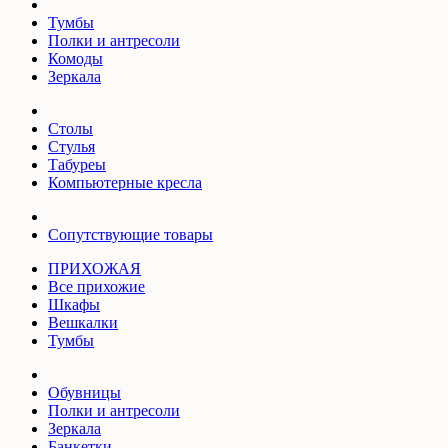
Тумбы
Полки и антресоли
Комоды
Зеркала
Столы
Стулья
Табуреы
Компьютерные кресла
Сопутствующие товары
ПРИХОЖАЯ
Все прихожие
Шкафы
Вешкалки
Тумбы
Обувницы
Полки и антресоли
Зеркала
Банкетки