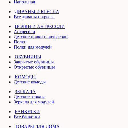
Напольная
ДИВАНЫ И КРЕСЛА
Все диваны и кресла
ПОЛКИ И АНТРЕСОЛИ
Антресоли
Детские полки и антресоли
Полки
Полки для модулей
ОБУВНИЦЫ
Закрытые обувницы
Открытые обувницы
КОМОДЫ
Детские комоды
ЗЕРКАЛА
Детские зеркала
Зеркала для модулей
БАНКЕТКИ
Все банкетки
ТОВАРЫ ДЛЯ ДОМА