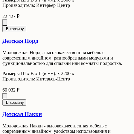
Производитель: Интерьер-Центр
22 427 ₽
В корзину
Детская Норд
Молодежная Норд - высококачественная мебель с
современным дизайном, разнообразными модулями и
функциональностью для спальни или комнаты подростка.
Размеры Ш x В x Г (в мм): х 2200 х
Производитель: Интерьер-Центр
60 032 ₽
В корзину
Детская Накки
Молодежная Накки - высококачественная мебель с
современным дизайном, удобством использования и