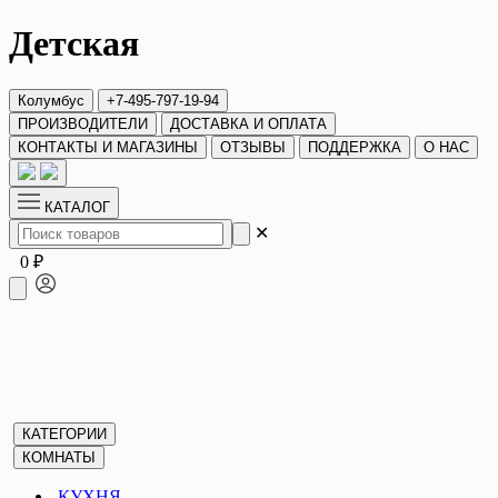
Детская
Колумбус
+7-495-797-19-94
ПРОИЗВОДИТЕЛИ
ДОСТАВКА И ОПЛАТА
КОНТАКТЫ И МАГАЗИНЫ
ОТЗЫВЫ
ПОДДЕРЖКА
О НАС
КАТАЛОГ
✕
0 ₽
КАТЕГОРИИ
КОМНАТЫ
КУХНЯ