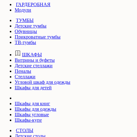
ГАРДЕРОБНАЯ
Модули
ТУМБЫ
Детские тумбы
Обувницы
Прикроватные тумбы
ТВ-тумбы
ШКАФЫ
Витрины и буфеты
Детские стеллажи
Пеналы
Стеллажи
Угловой шкаф для одежды
Шкафы для детей
Шкафы для книг
Шкафы для одежды
Шкафы угловые
Шкафы-купе
СТОЛЫ
Детские столы